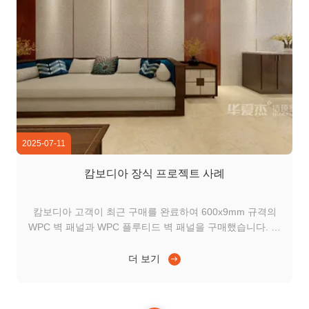
2025-07-11
캄보디아 장식 프로젝트 사례
캄보디아 고객이 최근 구매를 완료하여 600x9mm 규격의
WPC 벽 패널과 WPC 플루티드 벽 패널을 구매했습니다. 동
시에 야외 환경에 적합한 WPC 야외 데크도 구매했습니다.
또한, 매칭되는 PVC 몰딩과 PVC 몰딩이 완비되어 있으며,
더 보기
이 모든 제품 세트는 프로젝트의 벽 장식 및 야외 공간 조성
에 사용될 예정입니다....