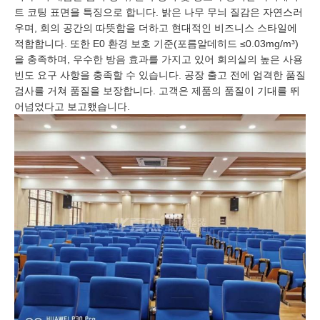
트 코팅 표면을 특징으로 합니다. 밝은 나무 무늬 질감은 자연스러
우며, 회의 공간의 따뜻함을 더하고 현대적인 비즈니스 스타일에
적합합니다. 또한 E0 환경 보호 기준(포름알데히드 ≤0.03mg/m³)
을 충족하며, 우수한 방음 효과를 가지고 있어 회의실의 높은 사용
빈도 요구 사항을 충족할 수 있습니다. 공장 출고 전에 엄격한 품질
검사를 거쳐 품질을 보장합니다. 고객은 제품의 품질이 기대를 뛰
어넘었다고 보고했습니다.