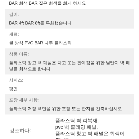
BAR 회색 BAR 짙은 회색을 희게 하세요
길이:
BAR 4ft BAR 8ft를 특화했습니다
재료:
셀 방식 PVC BAR 나무 플라스틱
상품 이름:
플라스틱 창고 벽 패널은 차고 또는 판매점을 위한 널빤지 벽 패
널을 회색으로 합니다
서피스:
평면
포장 세부 사항:
플라스틱 저장 벽면을 위한 포장 또는 판지를 긴축하십시오
플라스틱 벽 피복재
, 
pvc 벽 클레딩 패널
, 
강조하다:
플라스틱 창고 벽 패널은 회색이 