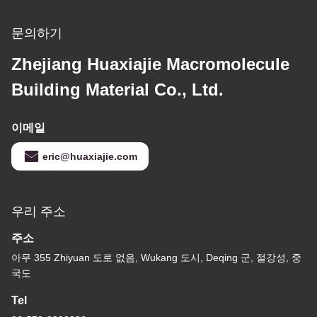
문의하기
Zhejiang Huaxiajie Macromolecule
Building Material Co., Ltd.
이메일
eric@huaxiajie.com
우리 주소
주소
아무 355 Zhiyuan 도로 없음, Wukang 도시, Deqing 군, 절강성, 중
국도
Tel