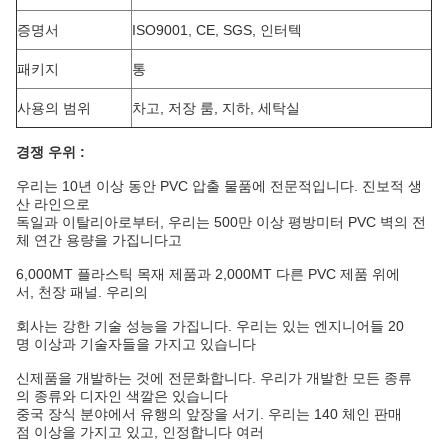
증명서
ISO9001, CE, SGS, 인터텍
패키지
통
사용의 범위
차고, 저장 룸, 지하, 세탁실
경쟁 우위 :
우리는 10년 이상 동안 PVC 압출 물품에 전문적입니다. 진보적 생
산 라인으로
독일과 이탈리아로부터, 우리는 500만 이상 평방미터 PVC 벽의 전
체 연간 용량을 가집니다고
6,000MT 플라스틱 목재 제품과 2,000MT 다른 PVC 제품 위에
서, 천장 패널. 우리의
회사는 강한 기술 성능을 가집니다. 우리는 있는 엔지니어들 20
명 이상과 기술자들을 가지고 있습니다
신제품을 개발하는 것에 전문화합니다. 우리가 개발한 모든 종류
의 종류와 디자인 색깔은 있습니다
중국 장식 분야에서 유행의 앞장을 서기. 우리는 140 체인 판매
점 이상을 가지고 있고, 인정합니다 여러