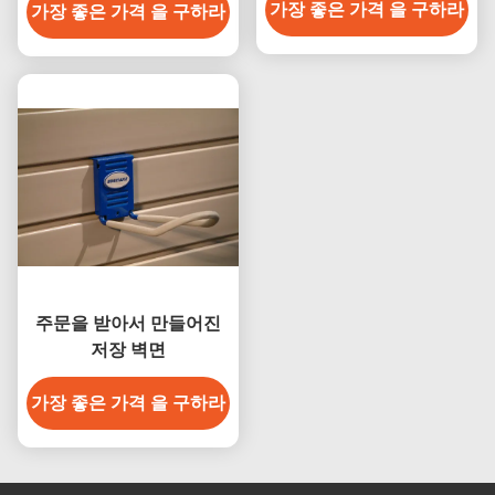
가장 좋은 가격 을 구하라
가장 좋은 가격 을 구하라
주문을 받아서 만들어진
저장 벽면
가장 좋은 가격 을 구하라