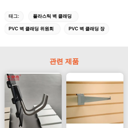
태그:
플라스틱 벽 클래딩
PVC 벽 클래딩 위원회
PVC 벽 클래딩 장
관련 제품