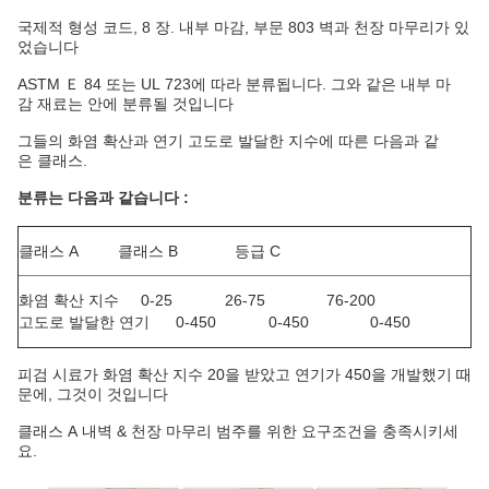
국제적 형성 코드, 8 장. 내부 마감, 부문 803 벽과 천장 마무리가 있
었습니다
ASTM Ｅ 84 또는 UL 723에 따라 분류됩니다. 그와 같은 내부 마
감 재료는 안에 분류될 것입니다
그들의 화염 확산과 연기 고도로 발달한 지수에 따른 다음과 같
은 클래스.
분류는 다음과 같습니다 :
클래스 A 클래스 B 등급 C
화염 확산 지수 0-25 26-75 76-200
고도로 발달한 연기 0-450 0-450 0-450
피검 시료가 화염 확산 지수 20을 받았고 연기가 450을 개발했기 때
문에, 그것이 것입니다
클래스 A 내벽 & 천장 마무리 범주를 위한 요구조건을 충족시키세
요.