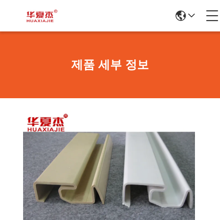
제품 세부 정보