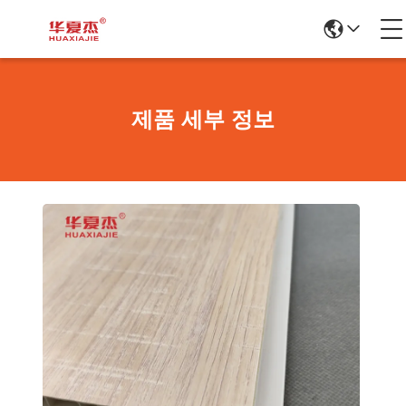
제품 세부 정보