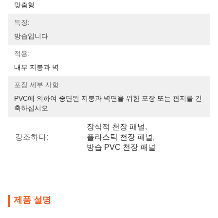
맞춤형
특징:
방습입니다
적용:
내부 지붕과 벽
포장 세부 사항:
PVC에 의하여 중단된 지붕과 벽면을 위한 포장 또는 판지를 긴
축하십시오
장식적 천장 패널
, 
강조하다:
플라스틱 천장 패널
, 
방습 PVC 천장 패널
제품 설명