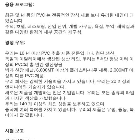
응용 프로그램:
최근 몇 년 동안 PVC 는 전통적인 장식 재료 보다 유리한 대안이 되
었습니다
주택, 호텔, 레스토랑, 산업 단위, 개별 사무실, 욕실, 부엌, 세탁실과
같은 다양한 환경의 내부 공간의 재구성.
경쟁 우위:
우리는 10 년 이상 PVC 추출 제품 전문입니다. 첨단 생산
독일과 이탈리아에서 생산된 생산 라인, 우리는 5백만 평방 미터 이
상의 PVC의 총 연간 생산량을
벽과 천장 패널, 6,000MT 이상의 플라스틱-나무 제품, 2,000MT 이
상의 다른 PVC 제품.
우리 회사는 강력한 기술력을 가지고 있습니다. 우리는 20 이상의
엔지니어와 기술자가 있습니다.
새로운 제품을 개발하는 전문 기업입니다. 우리는 모든 종류의 타입
과 디자인 색상을 개발했습니다
우리는 140 개 이상의 체인 상점을 보유하고 있으며
중국에 여러 특허를 가지고 있습니다. 우리의 제품은 유럽, 중동, 북
미에서 잘 팔립니다.
시험 보고