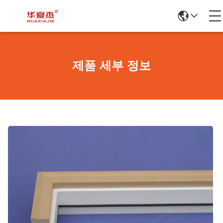
제품 세부 정보