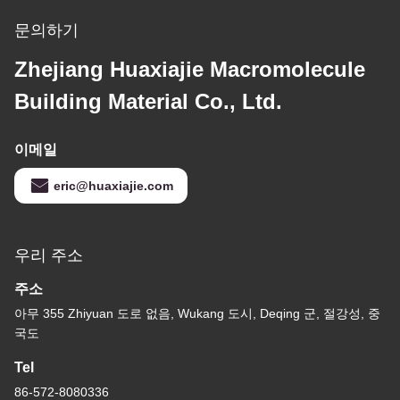
문의하기
Zhejiang Huaxiajie Macromolecule
Building Material Co., Ltd.
이메일
eric@huaxiajie.com
우리 주소
주소
아무 355 Zhiyuan 도로 없음, Wukang 도시, Deqing 군, 절강성, 중
국도
Tel
86-572-8080336