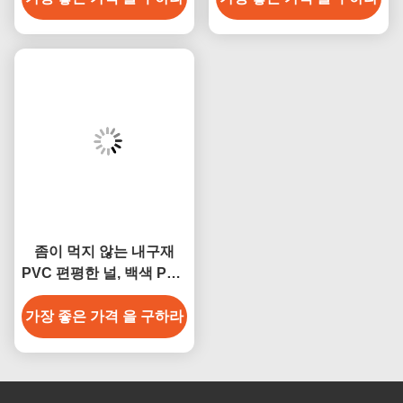
좀이 먹지 않는 내구재
PVC 편평한 널, 백색 PVC
밀어남 단면도
가장 좋은 가격 을 구하라