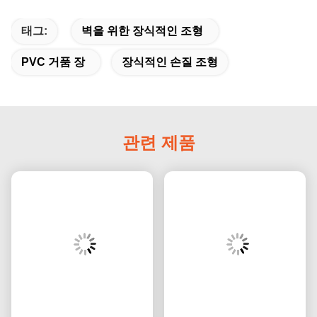
태그:
벽을 위한 장식적인 조형
PVC 거품 장
장식적인 손질 조형
관련 제품