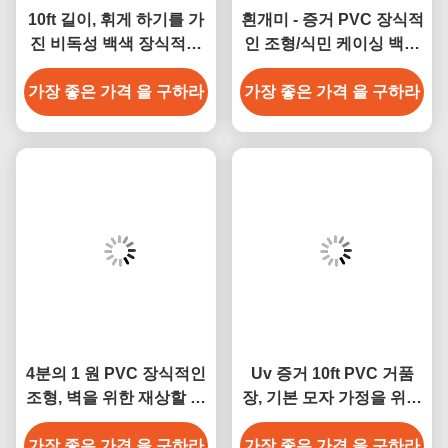
10ft 길이, 휘게 하기를 가
흰개미 - 증거 PVC 장식적
진 비독성 백색 장식적인
인 조형/식민 케이싱 백색
손질 조형
비닐 PVC 조형
가장 좋은 가격 을 구하라
가장 좋은 가격 을 구하라
4분의 1 원 PVC 장식적인
Uv 증거 10ft PVC 거품
조형, 벽을 위한 재상할 수
장, 기본 모자 가정을 위한
있는 장식적인 조형
백색 비닐 PVC 조형
가장 좋은 가격 을 구하라
가장 좋은 가격 을 구하라