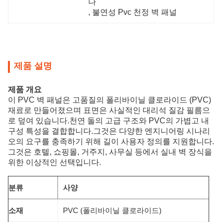
다
, 
불연성 Pvc 천정 벽 패널
제품 설명
제품 개요
이 PVC 벽 패널은 고품질의 폴리바이닐 클로라이드 (PVC)
재료로 만들어졌으며 표면은 사실적인 대리석 질감 필름으
로 덮여 있습니다.천연 돌의 고급 구조와 PVC의 가볍고 내
구성 특성을 결합합니다.그것은 다양한 엔지니어링 시나리
오의 요구를 충족하기 위해 길이 사용자 정의를 지원합니다.
그것은 호텔, 쇼핑몰, 거주지, 사무실 등에서 실내 벽 장식을
위한 이상적인 선택입니다.
분류
사양
소재
PVC (폴리바이닐 클로라이드)