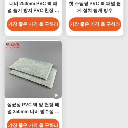
너비 250mm PVC 벽 패
핫 스탬핑 PVC 벽 패널 쉽
널 습기 방지 PVC 천장 패
게 설치 쉽게 방수
널 250mmx5mm
가장 좋은 가격 을 구하라
가장 좋은 가격 을 구하라
살균성 PVC 벽 및 천장 패
널 250mm 너비 방수성 경
화 방지
가장 좋은 가격 을 구하라