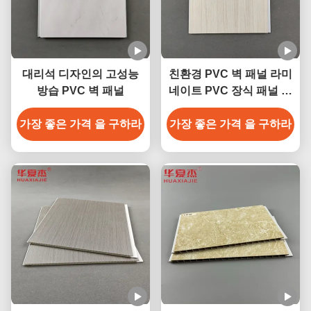
대리석 디자인의 고성능
친환경 PVC 벽 패널 라미
방습 PVC 벽 패널
네이트 PVC 장식 패널 홈
월용
가장 좋은 가격 을 구하라
가장 좋은 가격 을 구하라