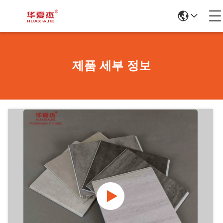
제품 세부 정보