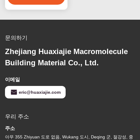
문의하기
Zhejiang Huaxiajie Macromolecule
Building Material Co., Ltd.
이메일
eric@huaxiajie.com
우리 주소
주소
아무 355 Zhiyuan 도로 없음, Wukang 도시, Deqing 군, 절강성, 중