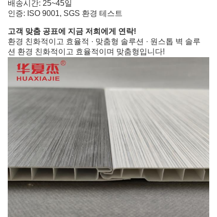
배송시간: 25~45일
인증: ISO 9001, SGS 환경 테스트
고객 맞춤 공표에 지금 저희에게 연락!
환경 친화적이고 효율적 · 맞춤형 솔루션 · 원스톱 벽 솔루
션
환경 친화적이고 효율적이며 맞춤형입니다!