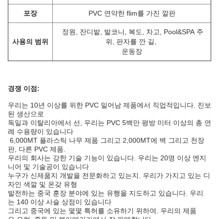
포장
PVC 연약한 flim를 가진 깔판
정원, 잔디밭, 발코니, 복도, 차고, Pool&SPA 주
사용의 범위
위, 판자를 깐 길,
운동장
경쟁 이점:
우리는 10년 이상를 위한 PVC 밀어남 제품에서 직업적입니다. 진보
된 생산으로
독일과 이탈리아에서 선, 우리는 PVC 5백만 평방 미터 이상의 총 연
례 수용량이 있습니다
6,000MT 플라스틱 나무 제품 그리고 2,000MT에 벽 그리고 천장
판, 다른 PVC 제품.
우리의 회사는 강한 기술 기능이 있습니다. 우리는 20명 이상 엔지
니어 및 기술공이 있습니다
누구가 신제품지 개발을 전문화하고 있는지. 우리가 가지고 있는 디
자인 색깔 및 온갖 유형
발전하는 중국 훈장 분야에 있는 유행을 지도하고 있습니다. 우리
는 140 이상 사슬 상점이 있습니다
그리고 중국에 있는 몇몇 특허를 소유하기 위하여. 우리의 제품