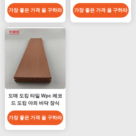
갈색 커피 회색 티크 나무
수 내구성 데킹 야외
가장 좋은 가격 을 구하라
색상
가장 좋은 가격 을 구하라
도매 도킹 타일 Wpc 레코
드 도킹 야외 바닥 장식
가장 좋은 가격 을 구하라