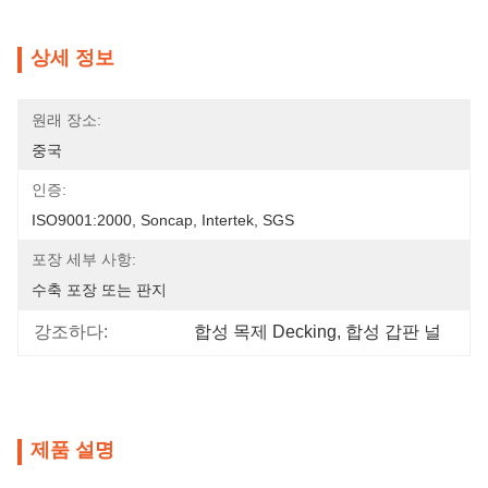
상세 정보
원래 장소:
중국
인증:
ISO9001:2000, Soncap, Intertek, SGS
포장 세부 사항:
수축 포장 또는 판지
강조하다:
합성 목제 Decking
, 
합성 갑판 널
제품 설명