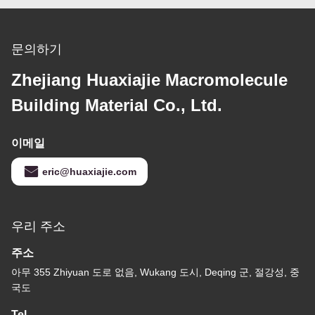
문의하기
Zhejiang Huaxiajie Macromolecule
Building Material Co., Ltd.
이메일
eric@huaxiajie.com
우리 주소
주소
아무 355 Zhiyuan 도로 없음, Wukang 도시, Deqing 군, 절강성, 중
국도
Tel