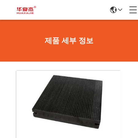
제품 세부 정보