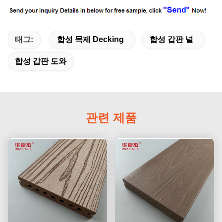
태그:
합성 목제 Decking
합성 갑판 널
합성 갑판 도와
관련 제품