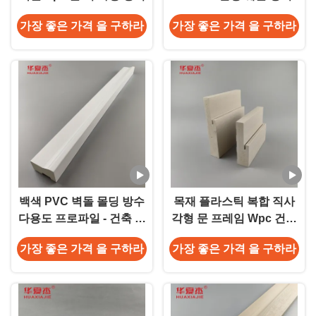
가장 좋은 가격 을 구하라
가장 좋은 가격 을 구하라
백색 PVC 벽돌 몰딩 방수
목재 플라스틱 복합 직사
다용도 프로파일 - 건축 자
각형 문 프레임 Wpc 건물
재
건설용
가장 좋은 가격 을 구하라
가장 좋은 가격 을 구하라