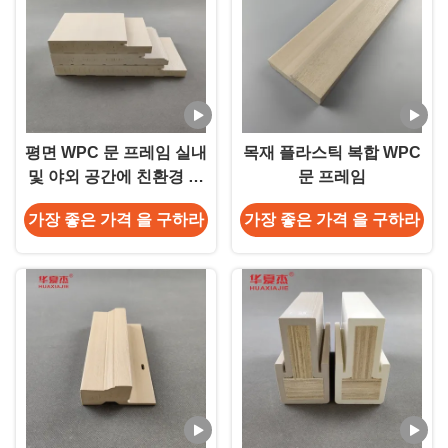
평면 WPC 문 프레임 실내
목재 플라스틱 복합 WPC
및 야외 공간에 친환경 옵
문 프레임
션 4.22kg/m
가장 좋은 가격 을 구하라
가장 좋은 가격 을 구하라