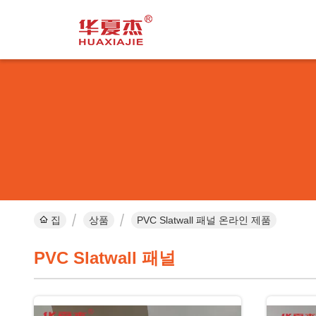
집
상품
PVC Slatwall 패널 온라인 제품
PVC Slatwall 패널