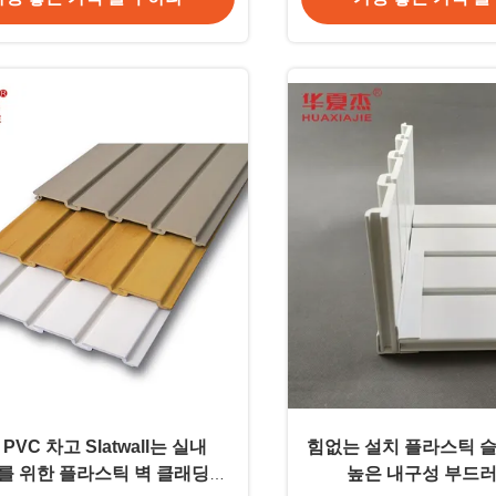
PVC 차고 Slatwall는 실내
힘없는 설치 플라스틱 슬
ay를 위한 플라스틱 벽 클래딩을
높은 내구성 부드러