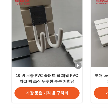
10 년 보증 PVC 슬래트 월 패널 PVC
도매 p
차고 벽 조직 우수한 수분 저항성
가장 좋은 가격 을 구하라